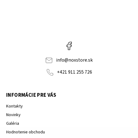
Facebook
info
@
noxstore.sk
+421 911 255 726
INFORMÁCIE PRE VÁS
Kontakty
Novinky
Galéria
Hodnotenie obchodu