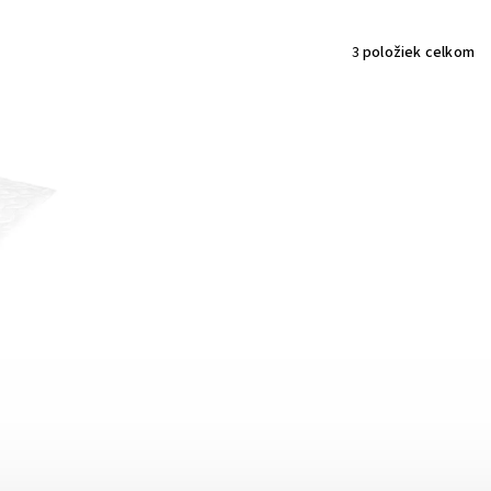
3
položiek celkom