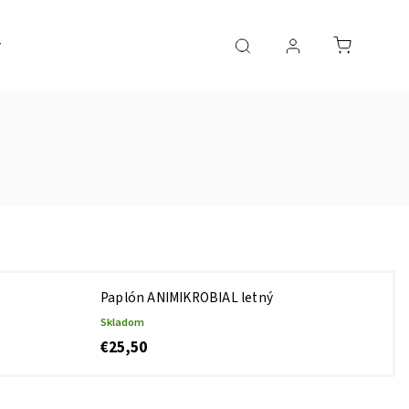
Paplón ANIMIKROBIAL letný
Skladom
€25,50