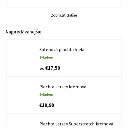
Zobraziť ďalšie
Najpredávanejšie
Saténová plachta biela
Skladom
€17,50
od
Plachta Jersey krémová
Skladom
€19,90
Plachta Jersey Superstretch krémová