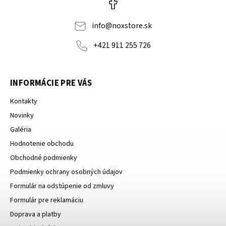
info
@
noxstore.sk
+421 911 255 726
INFORMÁCIE PRE VÁS
Kontakty
Novinky
Galéria
Hodnotenie obchodu
Obchodné podmienky
Podmienky ochrany osobných údajov
Formulár na odstúpenie od zmluvy
Formulár pre reklamáciu
Doprava a platby