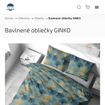
Domov
/
Lôžkoviny
/
Obliečky
/
Bavlnené obliečky GINKO
Bavlnené obliečky GINKO