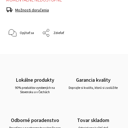
Možnosti doručenia
Opýtať sa
Zdieľať
Lokálne produkty
Garancia kvality
90% produktov vyrobených na
Doprajte si kvalitu, ktorú si zaslúžite
Slovensku a v Čechách
Odborné poradenstvo
Tovar skladom