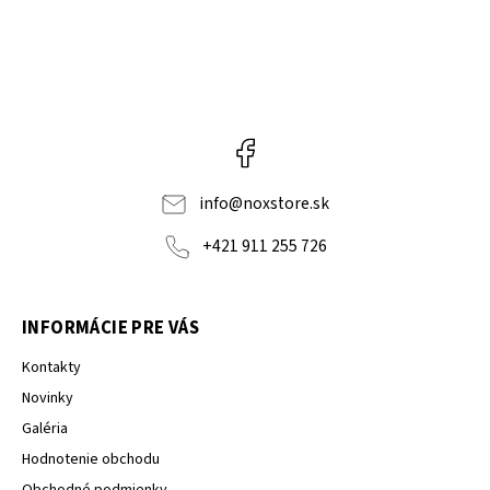
Facebook
info
@
noxstore.sk
+421 911 255 726
INFORMÁCIE PRE VÁS
Kontakty
Novinky
Galéria
Hodnotenie obchodu
Obchodné podmienky