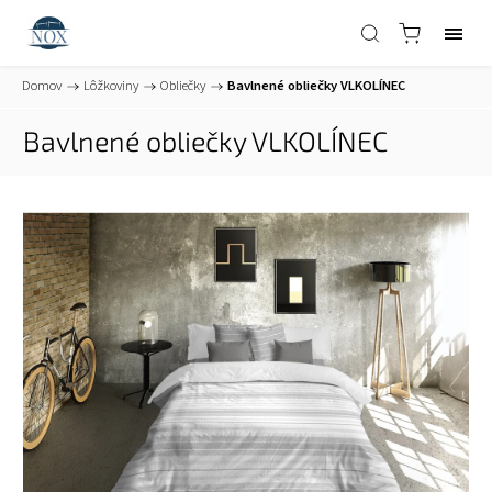
Domov
/
Lôžkoviny
/
Obliečky
/
Bavlnené obliečky VLKOLÍNEC
Bavlnené obliečky VLKOLÍNEC