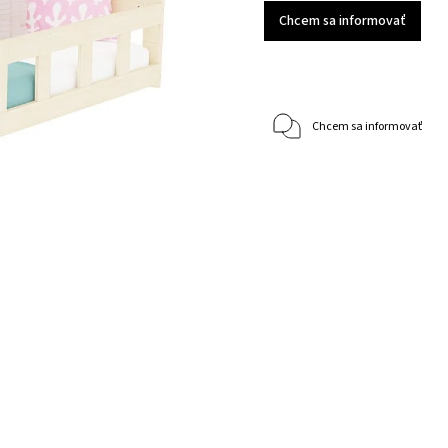
Chcem sa informovať
Chcem sa informovať