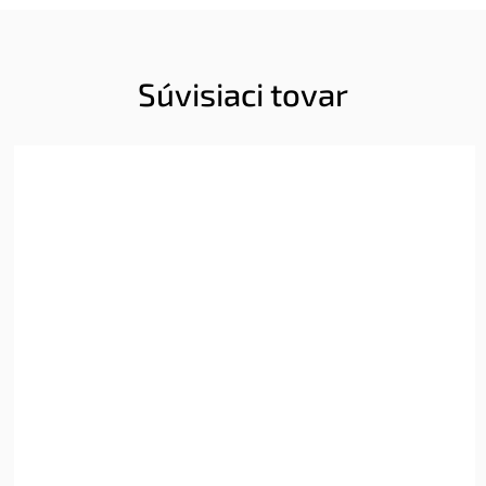
Súvisiaci tovar