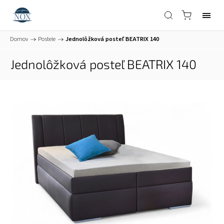
Domov
/
Postele
/
Jednolôžková posteľ BEATRIX 140
Jednolôžková posteľ BEATRIX 140