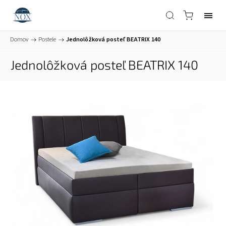
Domov
/
Postele
/
Jednolôžková posteľ BEATRIX 140
Jednolôžková posteľ BEATRIX 140