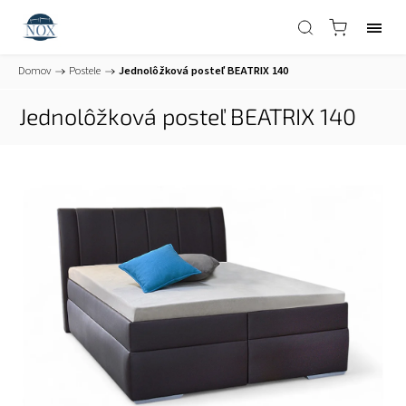
Domov
/
Postele
/
Jednolôžková posteľ BEATRIX 140
Jednolôžková posteľ BEATRIX 140