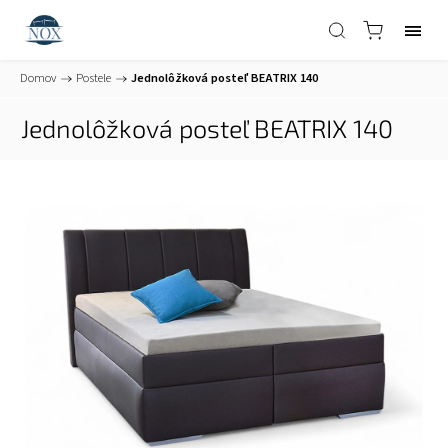
Domov
/
Postele
/
Jednolôžková posteľ BEATRIX 140
Jednolôžková posteľ BEATRIX 140