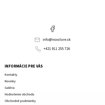
Facebook
info
@
noxstore.sk
+421 911 255 726
INFORMÁCIE PRE VÁS
Kontakty
Novinky
Galéria
Hodnotenie obchodu
Obchodné podmienky