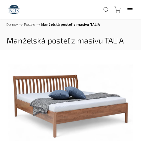
Domov
/
Postele
/
Manželská posteľ z masívu TALIA
Manželská posteľ z masívu TALIA